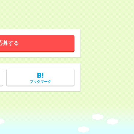
応募する
ブックマーク