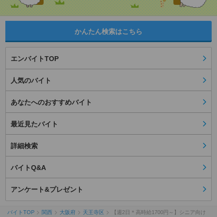
かんたん検索はこちら
エンバイトTOP
人気のバイト
あなたへのおすすめバイト
最近見たバイト
詳細検索
バイトQ&A
アンケート&プレゼント
バイトTOP
関西
大阪府
天王寺区
【週2日＊高時給1700円～】シニア向け