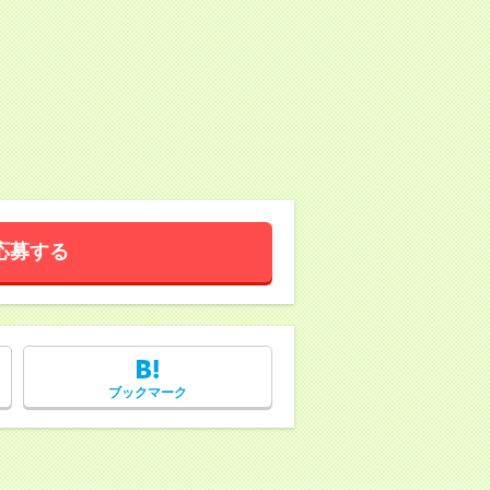
応募する
ブックマーク