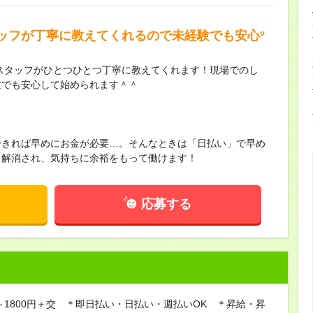
ッフが丁寧に教えてくれるので未経験でも安心°
輩スタッフがひとつひとつ丁寧に教えてくれます！現場でのし
験でも安心して始められます＾＾
できれば早めにお金が必要…。そんなときは「日払い」で早め
も解消され、気持ちに余裕をもって働けます！
応募する
0～1800円＋交 ＊即日払い・日払い・週払いOK ＊昇給・昇