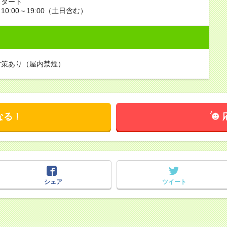
スタート
0:00～19:00（土日含む）
対策あり（屋内禁煙）
なる！
シェア
ツイート