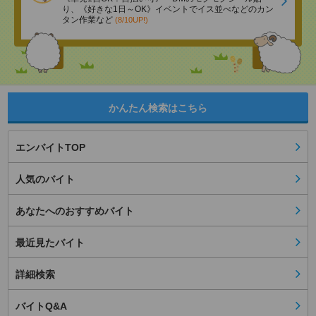
り、《好きな1日～OK》イベントでイス並べなどのカン
タン作業など
(8/10UP!)
かんたん検索はこちら
エンバイトTOP
人気のバイト
あなたへのおすすめバイト
最近見たバイト
詳細検索
バイトQ&A