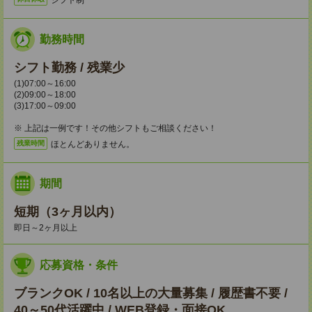
勤務時間
シフト勤務 / 残業少
(1)07:00～16:00
(2)09:00～18:00
(3)17:00～09:00
※ 上記は一例です！その他シフトもご相談ください！
ほとんどありません。
残業時間
期間
短期（3ヶ月以内）
即日～2ヶ月以上
応募資格・条件
ブランクOK / 10名以上の大量募集 / 履歴書不要 /
40～50代活躍中 / WEB登録・面接OK