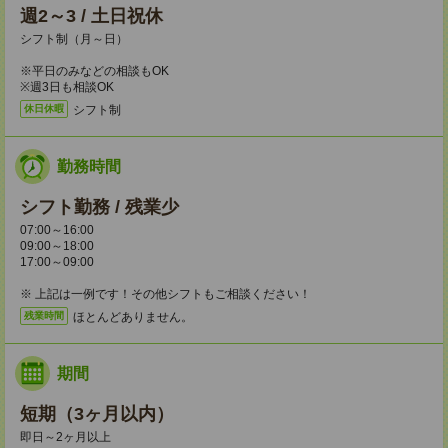
週2～3 / 土日祝休
シフト制（月～日）
※平日のみなどの相談もOK
※週3日も相談OK
シフト制
休日休暇
勤務時間
シフト勤務 / 残業少
07:00～16:00
09:00～18:00
17:00～09:00
※ 上記は一例です！その他シフトもご相談ください！
ほとんどありません。
残業時間
期間
短期（3ヶ月以内）
即日～2ヶ月以上