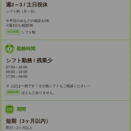
週2～3 / 土日祝休
シフト制（月～日）
※平日のみなどの相談もOK
※週3日も相談OK
シフト制
休日休暇
勤務時間
シフト勤務 / 残業少
07:00～16:00
09:00～18:00
17:00～09:00
※ 上記は一例です！その他シフトもご相談ください！
ほとんどありません。
残業時間
期間
短期（3ヶ月以内）
即日～2ヶ月以上