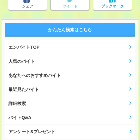
シェア
ツイート
ブックマーク
かんたん検索はこちら
エンバイトTOP
人気のバイト
あなたへのおすすめバイト
最近見たバイト
詳細検索
バイトQ&A
アンケート&プレゼント