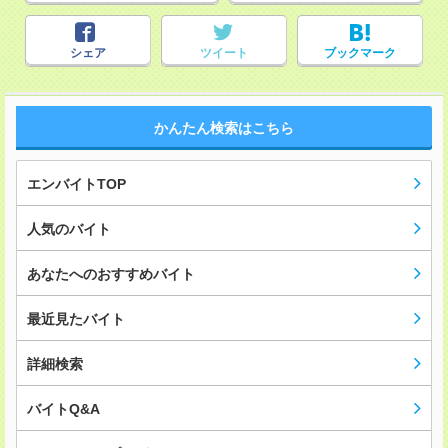
シェア
ツイート
ブックマーク
かんたん検索はこちら
エンバイトTOP
人気のバイト
あなたへのおすすめバイト
最近見たバイト
詳細検索
バイトQ&A