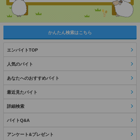
かんたん検索はこちら
エンバイトTOP
人気のバイト
あなたへのおすすめバイト
最近見たバイト
詳細検索
バイトQ&A
アンケート&プレゼント