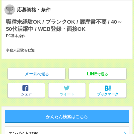
応募資格・条件
職種未経験OK / ブランクOK / 履歴書不要 / 40～
50代活躍中 / WEB登録・面接OK
PC基本操作
事務未経験も歓迎
メール
LINE
で送る
で送る
シェア
ツイート
ブックマーク
かんたん検索はこちら
エンバイトTOP