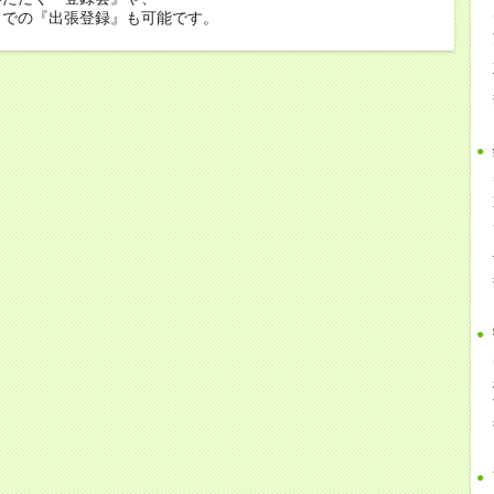
くでの『出張登録』も可能です。