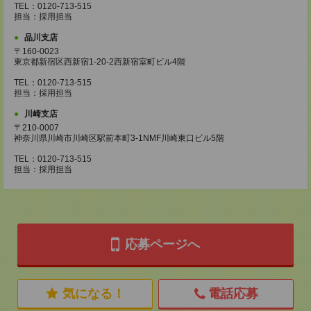
TEL：0120-713-515
担当：採用担当
品川支店
〒160-0023
東京都新宿区西新宿1-20-2西新宿室町ビル4階
TEL：0120-713-515
担当：採用担当
川崎支店
〒210-0007
神奈川県川崎市川崎区駅前本町3-1NMF川崎東口ビル5階
TEL：0120-713-515
担当：採用担当
応募ページへ
気になる！
電話応募