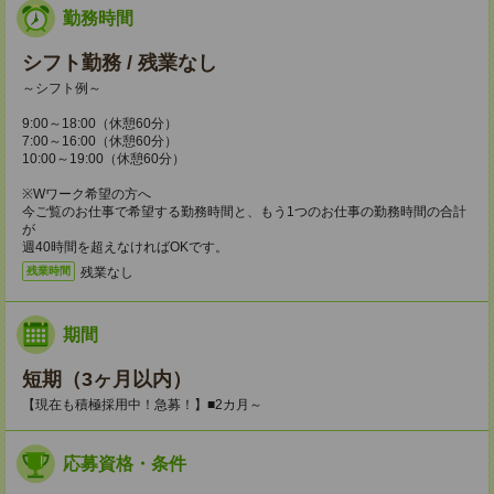
勤務時間
シフト勤務 / 残業なし
～シフト例～
9:00～18:00（休憩60分）
7:00～16:00（休憩60分）
10:00～19:00（休憩60分）
※Wワーク希望の方へ
今ご覧のお仕事で希望する勤務時間と、もう1つのお仕事の勤務時間の合計
が
週40時間を超えなければOKです。
残業なし
残業時間
期間
短期（3ヶ月以内）
【現在も積極採用中！急募！】■2カ月～
応募資格・条件