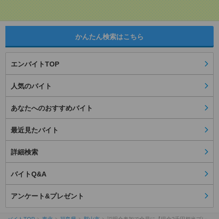
かんたん検索はこちら
エンバイトTOP
人気のバイト
あなたへのおすすめバイト
最近見たバイト
詳細検索
バイトQ&A
アンケート&プレゼント