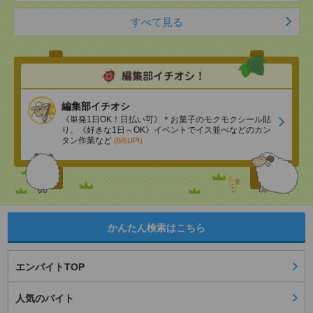
すべて見る
編集部イチオシ
《単発1日OK！日払い可》＊お菓子のモクモクシール貼
り、《好きな1日～OK》イベントでイス並べなどのカン
タン作業など
(8/6UP!)
かんたん検索はこちら
エンバイトTOP
人気のバイト