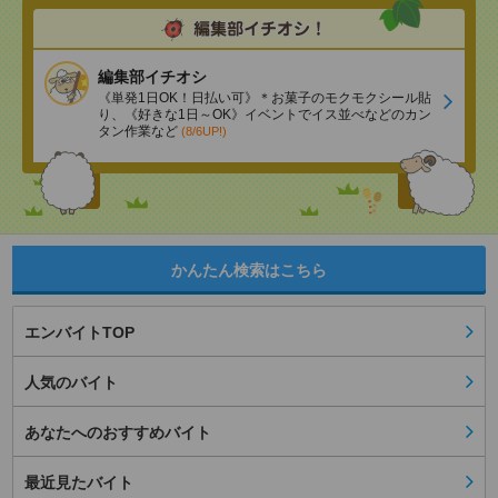
編集部イチオシ
《単発1日OK！日払い可》＊お菓子のモクモクシール貼
り、《好きな1日～OK》イベントでイス並べなどのカン
タン作業など
(8/6UP!)
かんたん検索はこちら
エンバイトTOP
人気のバイト
あなたへのおすすめバイト
最近見たバイト