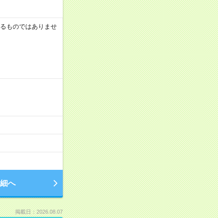
証するものではありませ
細へ
掲載日：2026.08.07