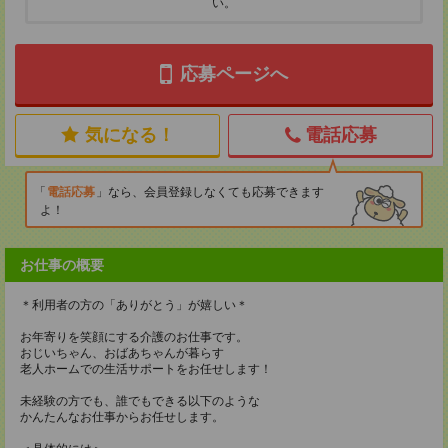
い。
応募ページへ
気になる！
電話応募
電話応募
なら、会員登録しなくても応募できます
よ！
お仕事の概要
＊利用者の方の「ありがとう」が嬉しい＊
お年寄りを笑顔にする介護のお仕事です。
おじいちゃん、おばあちゃんが暮らす
老人ホームでの生活サポートをお任せします！
未経験の方でも、誰でもできる以下のような
かんたんなお仕事からお任せします。