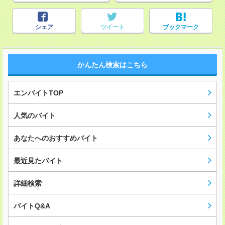
シェア
ツイート
ブックマーク
かんたん検索はこちら
エンバイトTOP
人気のバイト
あなたへのおすすめバイト
最近見たバイト
詳細検索
バイトQ&A