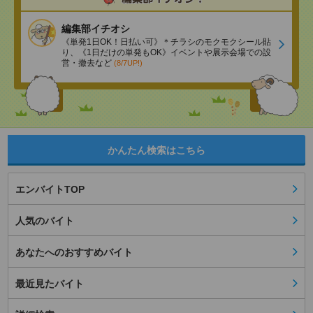
編集部イチオシ
《単発1日OK！日払い可》＊チラシのモクモクシール貼
り、《1日だけの単発もOK》イベントや展示会場での設
営・撤去など
(8/7UP!)
かんたん検索はこちら
エンバイトTOP
人気のバイト
あなたへのおすすめバイト
最近見たバイト