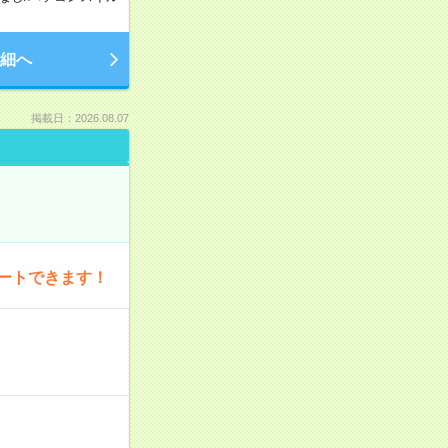
細へ
掲載日：2026.08.07
ートできます！