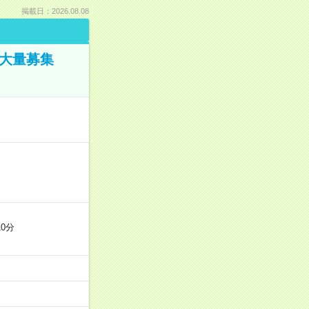
掲載日：2026.08.08
／大量募集
0分