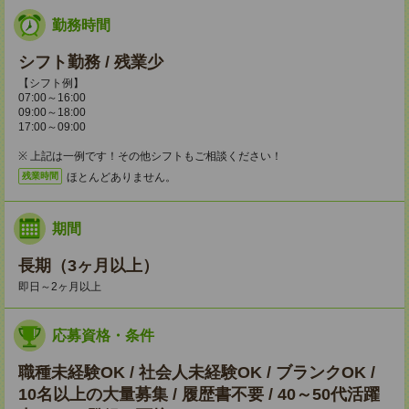
勤務時間
シフト勤務 / 残業少
【シフト例】
07:00～16:00
09:00～18:00
17:00～09:00
※ 上記は一例です！その他シフトもご相談ください！
ほとんどありません。
残業時間
期間
長期（3ヶ月以上）
即日～2ヶ月以上
応募資格・条件
職種未経験OK / 社会人未経験OK / ブランクOK /
10名以上の大量募集 / 履歴書不要 / 40～50代活躍