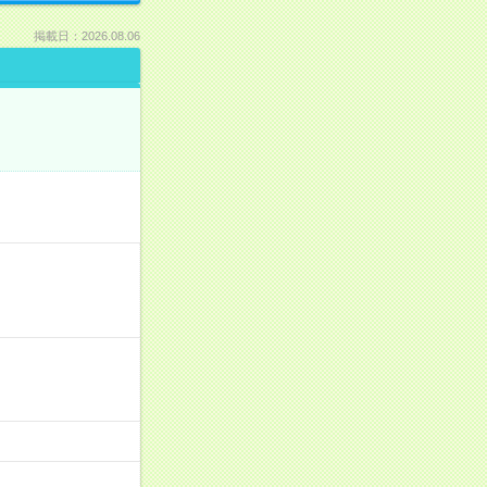
掲載日：2026.08.06