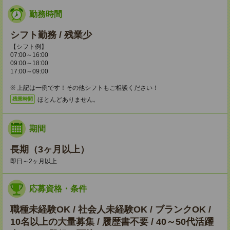
勤務時間
シフト勤務 / 残業少
【シフト例】
07:00～16:00
09:00～18:00
17:00～09:00
※ 上記は一例です！その他シフトもご相談ください！
ほとんどありません。
残業時間
期間
長期（3ヶ月以上）
即日～2ヶ月以上
応募資格・条件
職種未経験OK / 社会人未経験OK / ブランクOK /
10名以上の大量募集 / 履歴書不要 / 40～50代活躍