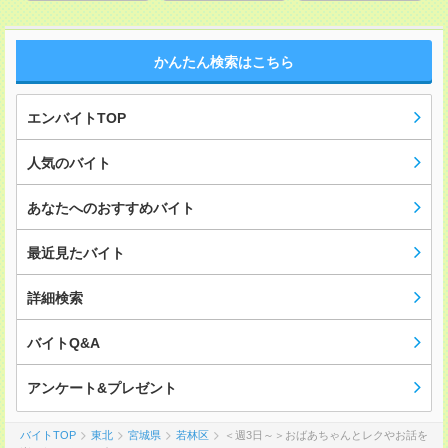
かんたん検索はこちら
エンバイトTOP
人気のバイト
あなたへのおすすめバイト
最近見たバイト
詳細検索
バイトQ&A
アンケート&プレゼント
バイトTOP
東北
宮城県
若林区
＜週3日～＞おばあちゃんとレクやお話を