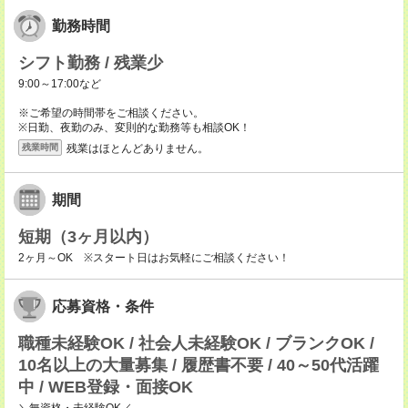
勤務時間
シフト勤務 / 残業少
9:00～17:00など
※ご希望の時間帯をご相談ください。
※日勤、夜勤のみ、変則的な勤務等も相談OK！
残業はほとんどありません。
残業時間
期間
短期（3ヶ月以内）
2ヶ月～OK ※スタート日はお気軽にご相談ください！
応募資格・条件
職種未経験OK / 社会人未経験OK / ブランクOK /
10名以上の大量募集 / 履歴書不要 / 40～50代活躍
中 / WEB登録・面接OK