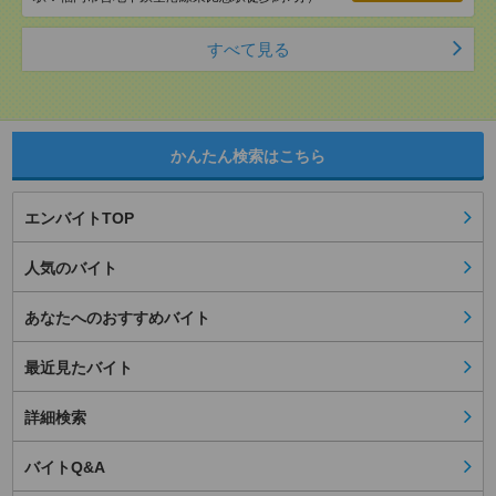
すべて見る
かんたん検索はこちら
エンバイトTOP
人気のバイト
あなたへのおすすめバイト
最近見たバイト
詳細検索
バイトQ&A