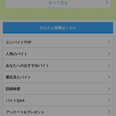
すべて見る
かんたん検索はこちら
エンバイトTOP
人気のバイト
あなたへのおすすめバイト
最近見たバイト
詳細検索
バイトQ&A
アンケート&プレゼント