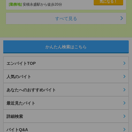
気になる！
[勤務地]
安積永盛駅から徒歩20分
すべて見る
かんたん検索はこちら
エンバイトTOP
人気のバイト
あなたへのおすすめバイト
最近見たバイト
詳細検索
バイトQ&A