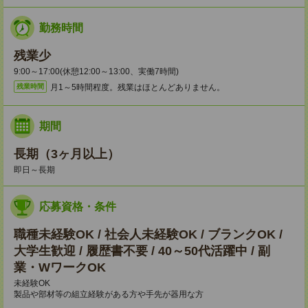
勤務時間
残業少
9:00～17:00(休憩12:00～13:00、実働7時間)
月1～5時間程度。残業はほとんどありません。
残業時間
期間
長期（3ヶ月以上）
即日～長期
応募資格・条件
職種未経験OK / 社会人未経験OK / ブランクOK /
大学生歓迎 / 履歴書不要 / 40～50代活躍中 / 副
業・WワークOK
未経験OK
製品や部材等の組立経験がある方や手先が器用な方