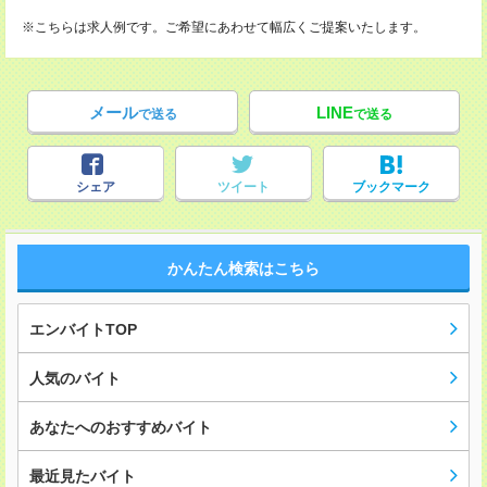
※こちらは求人例です。ご希望にあわせて幅広くご提案いたします。
メール
LINE
で送る
で送る
シェア
ツイート
ブックマーク
かんたん検索はこちら
エンバイトTOP
人気のバイト
あなたへのおすすめバイト
最近見たバイト