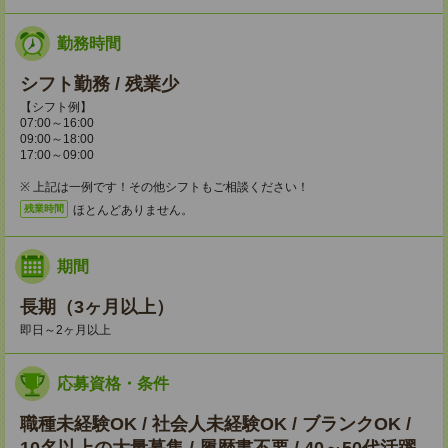
勤務時間
シフト勤務 / 残業少
【シフト例】
07:00～16:00
09:00～18:00
17:00～09:00
※ 上記は一例です！その他シフトもご相談ください！
ほとんどありません。
残業時間
期間
長期（3ヶ月以上）
即日～2ヶ月以上
応募資格・条件
職種未経験OK / 社会人未経験OK / ブランクOK /