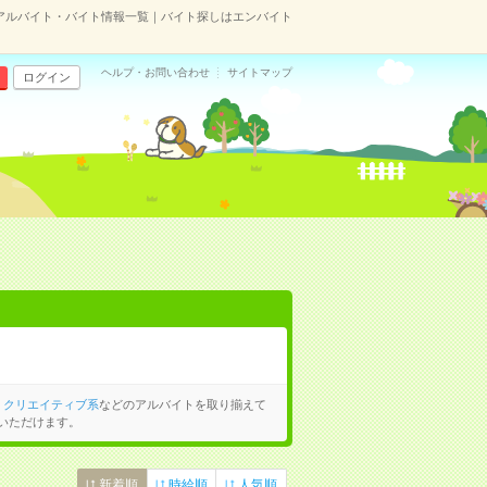
アルバイト・バイト情報一覧｜バイト探しはエンバイト
ヘルプ・お問い合わせ
サイトマップ
ログイン
、
クリエイティブ系
などのアルバイトを取り揃えて
いただけます。
新着順
時給順
人気順