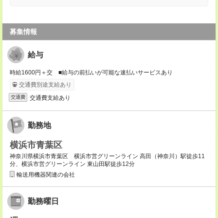
募集情報
給与
時給1600円＋交 ■給与の前払いが可能な速払いサービスあり
交通費別途支給あり
交通費支給あり
交通費
勤務地
横浜市青葉区
神奈川県横浜市青葉区 横浜市営グリーンライン 高田（神奈川）駅徒歩11
分、横浜市営グリーンライン 東山田駅徒歩12分
輸送用機器関連の会社
勤務曜日