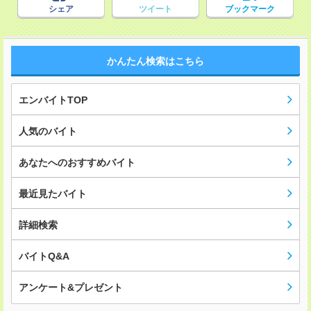
シェア
ツイート
ブックマーク
かんたん検索はこちら
エンバイトTOP
人気のバイト
あなたへのおすすめバイト
最近見たバイト
詳細検索
バイトQ&A
アンケート&プレゼント