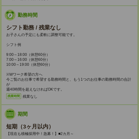
勤務時間
シフト勤務 / 残業なし
お子さんの予定にも柔軟に調整可能です。
シフト例
9:00～18:00（休憩60分）
7:00～16:00（休憩60分）
10:00～19:00（休憩60分）
※Wワーク希望の方へ
今ご覧のお仕事で希望する勤務時間と、もう1つのお仕事の勤務時間の合計
が
週40時間を超えなければOKです。
残業なし
残業時間
期間
短期（3ヶ月以内）
【現在も積極採用中！急募！】■2カ月～