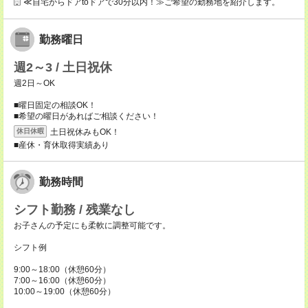
≪自宅からドアtoドアで30分以内！≫ご希望の勤務地を紹介します。
勤務曜日
週2～3 / 土日祝休
週2日～OK
■曜日固定の相談OK！
■希望の曜日があればご相談ください！
土日祝休みもOK！
休日休暇
■産休・育休取得実績あり
勤務時間
シフト勤務 / 残業なし
お子さんの予定にも柔軟に調整可能です。
シフト例
9:00～18:00（休憩60分）
7:00～16:00（休憩60分）
10:00～19:00（休憩60分）