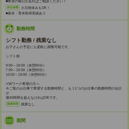
■希望の曜日があればご相談ください！
土日祝休みもOK！
休日休暇
■産休・育休取得実績あり
勤務時間
シフト勤務 / 残業なし
お子さんの予定にも柔軟に調整可能です。
シフト例
9:00～18:00（休憩60分）
7:00～16:00（休憩60分）
10:00～19:00（休憩60分）
※Wワーク希望の方へ
今ご覧のお仕事で希望する勤務時間と、もう1つのお仕事の勤務時間の合計
が
週40時間を超えなければOKです。
残業なし
残業時間
期間