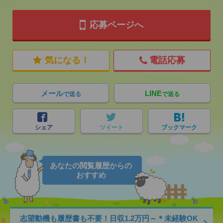
応募ページへ
気になる！
電話応募
メール
LINE
で送る
で送る
シェア
ツイート
ブックマーク
あなたの閲覧履歴からの
おすすめ
志望動機も履歴書も不要！日収1.2万円～＊未経験OK