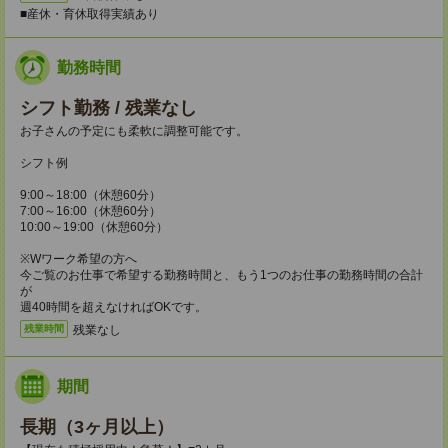
■産休・育休取得実績あり
勤務時間
シフト勤務 / 残業なし
お子さんの予定にも柔軟に調整可能です。
シフト例
9:00～18:00（休憩60分）
7:00～16:00（休憩60分）
10:00～19:00（休憩60分）
※Wワーク希望の方へ
今ご覧のお仕事で希望する勤務時間と、もう1つのお仕事の勤務時間の合計
が
週40時間を超えなければOKです。
残業なし
残業時間
期間
長期（3ヶ月以上）