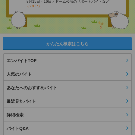
8月15日・16日＞ドーム公演のサポートバイトなど
(8/7UP!)
かんたん検索はこちら
エンバイトTOP
人気のバイト
あなたへのおすすめバイト
最近見たバイト
詳細検索
バイトQ&A