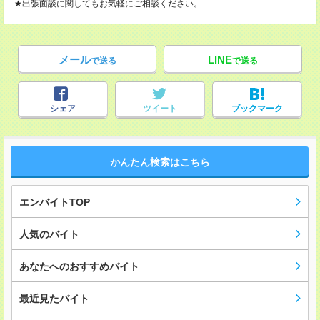
★出張面談に関してもお気軽にご相談ください。
メール
LINE
で送る
で送る
シェア
ツイート
ブックマーク
かんたん検索はこちら
エンバイトTOP
人気のバイト
あなたへのおすすめバイト
最近見たバイト