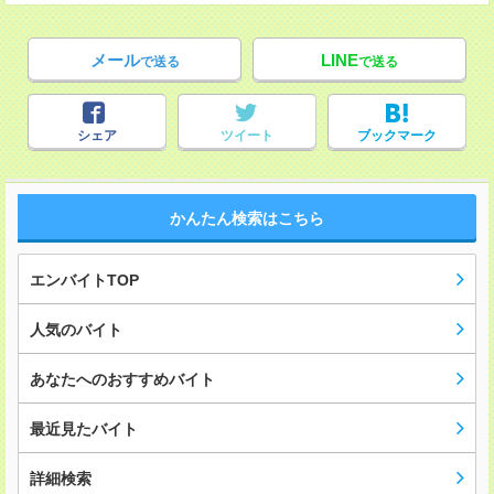
メール
LINE
で送る
で送る
シェア
ツイート
ブックマーク
かんたん検索はこちら
エンバイトTOP
人気のバイト
あなたへのおすすめバイト
最近見たバイト
詳細検索