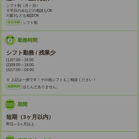
シフト制（月～日）
※平日のみなどの相談もOK
※週3なども相談OK
シフト制
休日休暇
勤務時間
シフト勤務 / 残業少
(1)07:00～16:00
(2)09:00～18:00
(3)17:00～09:00
※ 上記は一例です！その他シフトもご相談ください！
ほとんどありません。
残業時間
期間
短期（3ヶ月以内）
即日～2ヶ月以上