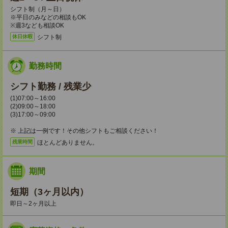
シフト制（月～日）
※平日のみなどの相談もOK
※週3なども相談OK
シフト制
休日休暇
勤務時間
シフト勤務 / 残業少
(1)07:00～16:00
(2)09:00～18:00
(3)17:00～09:00
※ 上記は一例です！その他シフトもご相談ください！
ほとんどありません。
残業時間
期間
短期（3ヶ月以内）
即日～2ヶ月以上