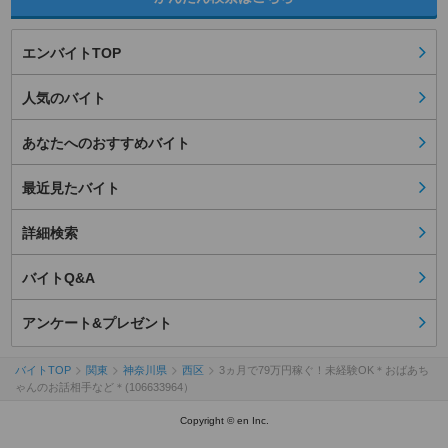
エンバイトTOP
人気のバイト
あなたへのおすすめバイト
最近見たバイト
詳細検索
バイトQ&A
アンケート&プレゼント
バイトTOP
関東
神奈川県
西区
3ヵ月で79万円稼ぐ！未経験OK＊おばあち
ゃんのお話相手など＊(106633964）
Copyright © en Inc.