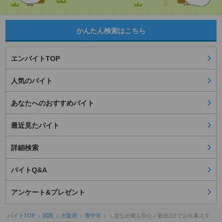
かんたん検索はこちら
エンバイトTOP
人気のバイト
あなたへのおすすめバイト
最近見たバイト
詳細検索
バイトQ&A
アンケート&プレゼント
バイトTOP
関西
大阪府
豊中市
＼急な出費も安心／最短3日でお仕事スタ