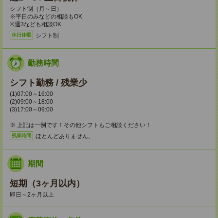
シフト制（月～日）
※平日のみなどの相談もOK
※週3なども相談OK
シフト制
休日休暇
勤務時間
シフト勤務 / 残業少
(1)07:00～16:00
(2)09:00～18:00
(3)17:00～09:00
※ 上記は一例です！その他シフトもご相談ください！
ほとんどありません。
残業時間
期間
短期（3ヶ月以内）
即日～2ヶ月以上