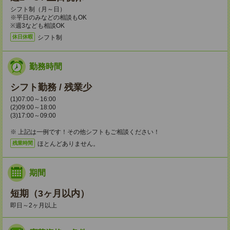
シフト制（月～日）
※平日のみなどの相談もOK
※週3なども相談OK
シフト制
休日休暇
勤務時間
シフト勤務 / 残業少
(1)07:00～16:00
(2)09:00～18:00
(3)17:00～09:00
※ 上記は一例です！その他シフトもご相談ください！
ほとんどありません。
残業時間
期間
短期（3ヶ月以内）
即日～2ヶ月以上