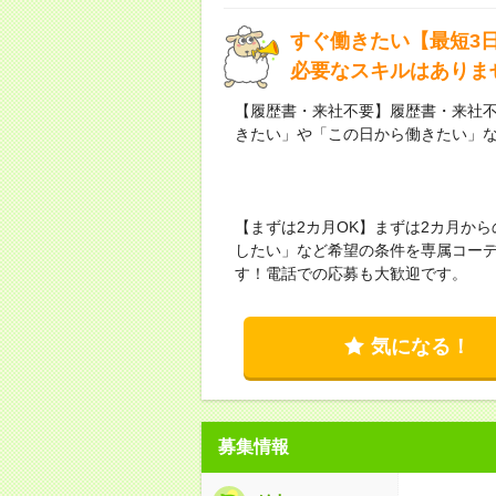
すぐ働きたい【最短3
必要なスキルはありま
【履歴書・来社不要】履歴書・来社不
きたい」や「この日から働きたい」
【まずは2カ月OK】まずは2カ月か
したい」など希望の条件を専属コーデ
す！電話での応募も大歓迎です。
気になる！
募集情報