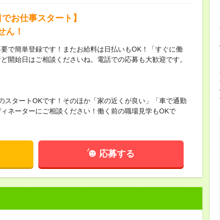
日でお仕事スタート】
せん！
要で簡単登録です！またお給料は日払いもOK！「すぐに働
など開始日はご相談くださいね。電話での応募も大歓迎です。
らのスタートOKです！そのほか「家の近くが良い」「車で通勤
ィネーターにご相談ください！働く前の職場見学もOKで
応募する