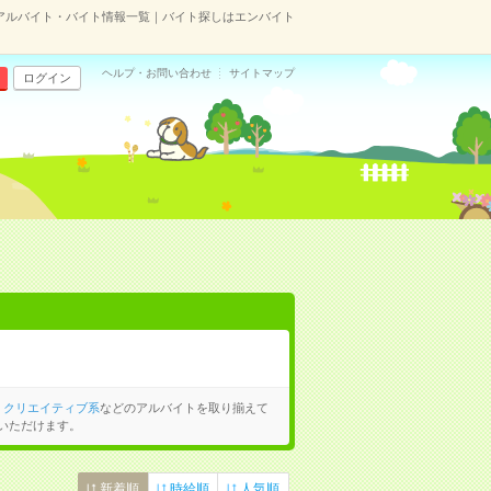
アルバイト・バイト情報一覧｜バイト探しはエンバイト
ヘルプ・お問い合わせ
サイトマップ
ログイン
、
クリエイティブ系
などのアルバイトを取り揃えて
いただけます。
新着順
時給順
人気順