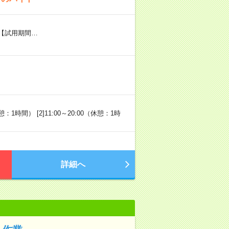
） 【試用期間…
：1時間） [2]11:00～20:00（休憩：1時
詳細へ