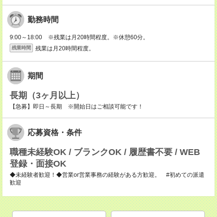
勤務時間
9:00～18:00 ※残業は月20時間程度。※休憩60分。
残業は月20時間程度。
残業時間
期間
長期（3ヶ月以上）
【急募】即日～長期 ※開始日はご相談可能です！
応募資格・条件
職種未経験OK / ブランクOK / 履歴書不要 / WEB
登録・面接OK
◆未経験者歓迎！◆営業or営業事務の経験がある方歓迎。 #初めての派遣
歓迎