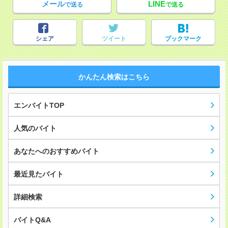
メール
LINE
で送る
で送る
シェア
ツイート
ブックマーク
かんたん検索はこちら
エンバイトTOP
人気のバイト
あなたへのおすすめバイト
最近見たバイト
詳細検索
バイトQ&A