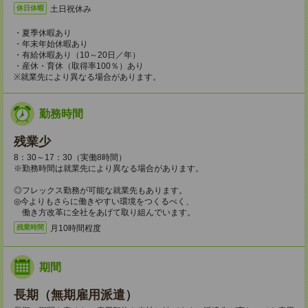
土日祝休み
休日休暇
・夏季休暇あり
・年末年始休暇あり
・有給休暇あり（10～20日／年）
・産休・育休（取得率100％）あり
※就業先により異なる場合があります。
勤務時間
残業少
8：30～17：30（実働8時間）
※勤務時間は就業先により異なる場合があります。
◎フレックス勤務が可能な就業先もあります。
◎今よりもさらに働きやすい環境をつくるべく、
働き方改革に全社をあげて取り組んでいます。
月10時間程度
残業時間
期間
長期（無期雇用派遣）