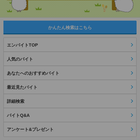
かんたん検索はこちら
エンバイトTOP
人気のバイト
あなたへのおすすめバイト
最近見たバイト
詳細検索
バイトQ&A
アンケート&プレゼント